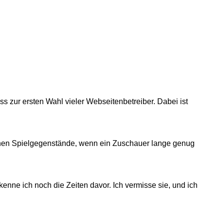
 zur ersten Wahl vieler Webseitenbetreiber. Dabei ist
r*innen Spielgegenstände, wenn ein Zuschauer lange genug
kenne ich noch die Zeiten davor. Ich vermisse sie, und ich