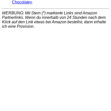
Chocolatey
.
WERBUNG: Mit Stern (*) markierte Links sind Amazon
Partnerlinks. Wenn du innerhalb von 24 Stunden nach dem
Klick auf den Link etwas bei Amazon bestellst, dann erhalte
ich eine Provision.