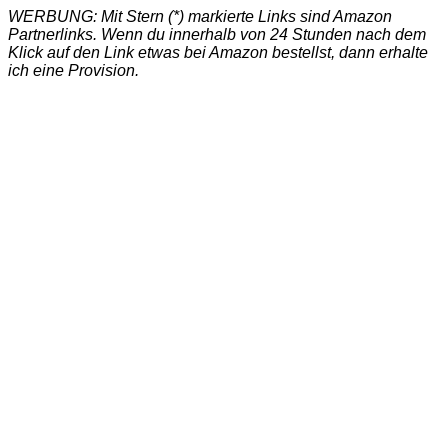
WERBUNG: Mit Stern (*) markierte Links sind Amazon
Partnerlinks. Wenn du innerhalb von 24 Stunden nach dem
Klick auf den Link etwas bei Amazon bestellst, dann erhalte
ich eine Provision.