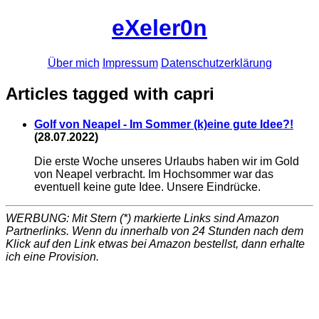
eXeler0n
Über mich
Impressum
Datenschutzerklärung
Articles tagged with capri
Golf von Neapel - Im Sommer (k)eine gute Idee?!
(
28.07.2022
)
Die erste Woche unseres Urlaubs haben wir im Gold
von Neapel verbracht. Im Hochsommer war das
eventuell keine gute Idee. Unsere Eindrücke.
WERBUNG: Mit Stern (*) markierte Links sind Amazon
Partnerlinks. Wenn du innerhalb von 24 Stunden nach dem
Klick auf den Link etwas bei Amazon bestellst, dann erhalte
ich eine Provision.