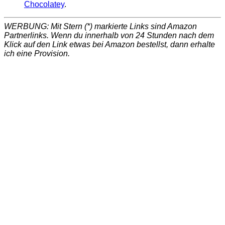
Chocolatey
.
WERBUNG: Mit Stern (*) markierte Links sind Amazon
Partnerlinks. Wenn du innerhalb von 24 Stunden nach dem
Klick auf den Link etwas bei Amazon bestellst, dann erhalte
ich eine Provision.